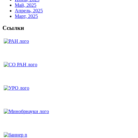
Май, 2025
Апрель, 2025
Март, 2025
Ссылки