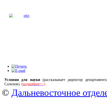
Условия для науки
(рассказывает директор департамен
Салихов).
(подробнее>>)
©
Дальневосточное отдел