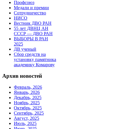
Профсоюз
Медали и премии
Сотрудничество
НИСО
Вестник ДВО РАН
55 лет ДВНЦ АН
СССР — ДВО РАН
ВЫБОРЫ В РАН
2025
ДВ ученый
Сбор средств на
установку памятника
академику Комарову
Архив новостей
Февраль, 2026
Январь, 2026
Декабрь, 2025
Ноябрь, 2025
Октябрь, 2025
Сентябрь, 2025
Август, 2025
Июль, 2025
Июнь, 2025