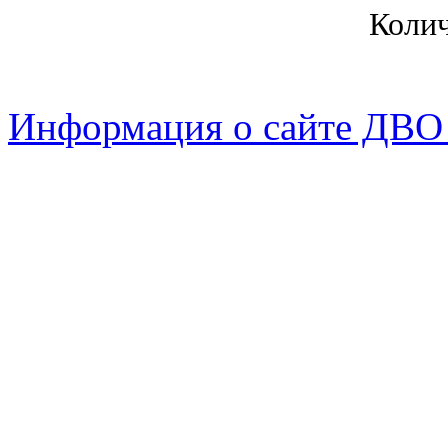
Коли
Информация о сайте ДВО