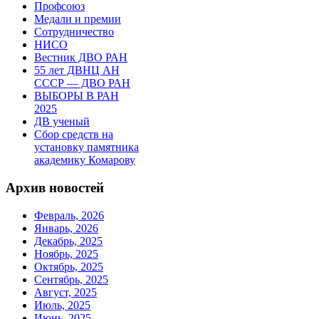
Профсоюз
Медали и премии
Сотрудничество
НИСО
Вестник ДВО РАН
55 лет ДВНЦ АН
СССР — ДВО РАН
ВЫБОРЫ В РАН
2025
ДВ ученый
Сбор средств на
установку памятника
академику Комарову
Архив новостей
Февраль, 2026
Январь, 2026
Декабрь, 2025
Ноябрь, 2025
Октябрь, 2025
Сентябрь, 2025
Август, 2025
Июль, 2025
Июнь, 2025