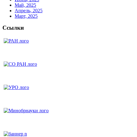
Май, 2025
Апрель, 2025
Март, 2025
Ссылки