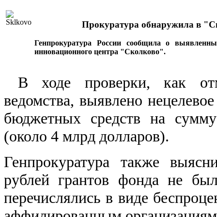
Прокуратура обнаружила в "С
Генпрокуратура России сообщила о выявленны
инновационного центра "Сколково".
В ходе проверки, как отме
ведомства, выявлено нецелевое
бюджетных средств на сумму
(около 4 млрд долларов).
Генпрокуратура также выясн
рублей грантов фонда не был
перечислялись в виде беспроце
аффилированным организациям