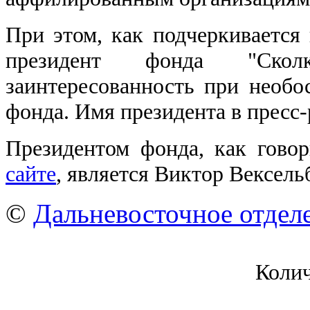
При этом, как подчеркивается 
президент фонда "Ско
заинтересованность при необо
фонда. Имя президента в пресс-
Президентом фонда, как гово
сайте
, является Виктор Вексельб
©
Дальневосточное отдел
Коли