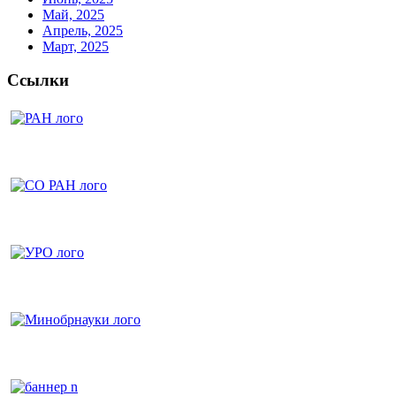
Май, 2025
Апрель, 2025
Март, 2025
Ссылки