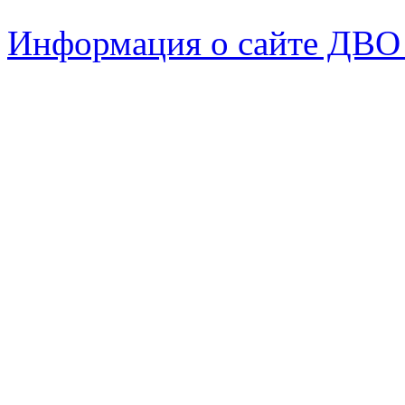
Информация о сайте ДВО