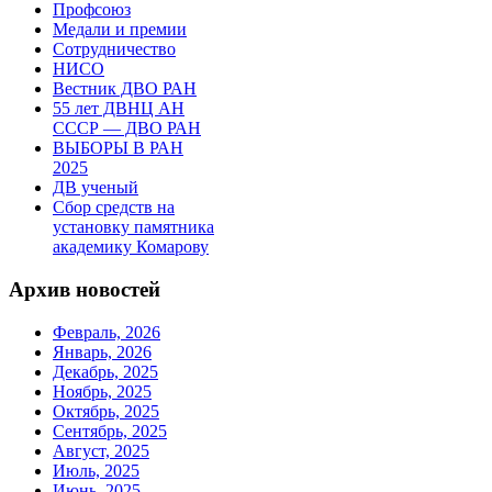
Профсоюз
Медали и премии
Сотрудничество
НИСО
Вестник ДВО РАН
55 лет ДВНЦ АН
СССР — ДВО РАН
ВЫБОРЫ В РАН
2025
ДВ ученый
Сбор средств на
установку памятника
академику Комарову
Архив новостей
Февраль, 2026
Январь, 2026
Декабрь, 2025
Ноябрь, 2025
Октябрь, 2025
Сентябрь, 2025
Август, 2025
Июль, 2025
Июнь, 2025