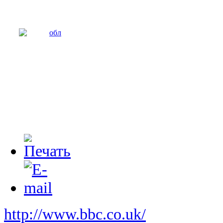
http://www.bbc.co.uk/