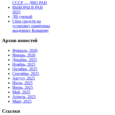
СССР — ДВО РАН
ВЫБОРЫ В РАН
2025
ДВ ученый
Сбор средств на
установку памятника
академику Комарову
Архив новостей
Февраль, 2026
Январь, 2026
Декабрь, 2025
Ноябрь, 2025
Октябрь, 2025
Сентябрь, 2025
Август, 2025
Июль, 2025
Июнь, 2025
Май, 2025
Апрель, 2025
Март, 2025
Ссылки