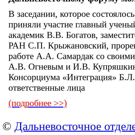
В заседании, которое состоялось 
приняли участие главный учен
академик В.В. Богатов, замести
РАН С.П. Крыжановский, проре
работе А.А. Самардак со своим
А.В. Огневым и И.В. Купряшки
Консорциума «Интеграция» Б.Л.
ответственные лица
(подробнее >>)
©
Дальневосточное отдел