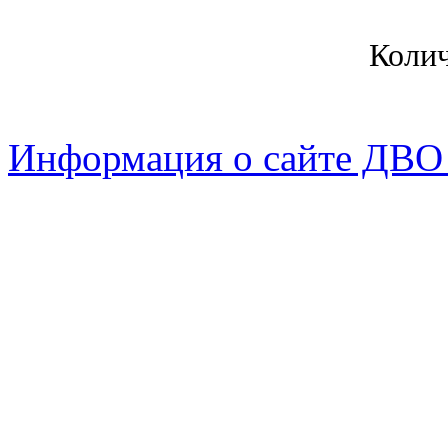
Коли
Информация о сайте ДВО