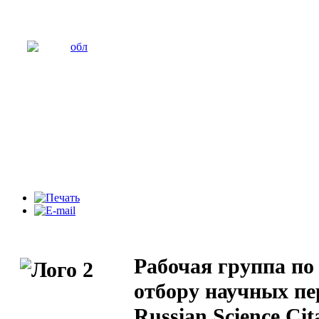
Рабочая группа по 
отбору научных пе
Russian Science Ci