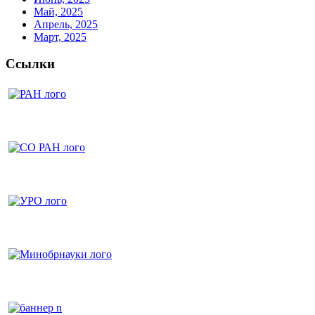
Май, 2025
Апрель, 2025
Март, 2025
Ссылки