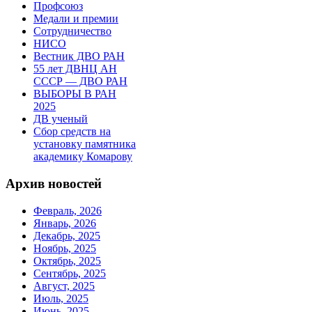
Профсоюз
Медали и премии
Сотрудничество
НИСО
Вестник ДВО РАН
55 лет ДВНЦ АН
СССР — ДВО РАН
ВЫБОРЫ В РАН
2025
ДВ ученый
Сбор средств на
установку памятника
академику Комарову
Архив новостей
Февраль, 2026
Январь, 2026
Декабрь, 2025
Ноябрь, 2025
Октябрь, 2025
Сентябрь, 2025
Август, 2025
Июль, 2025
Июнь, 2025