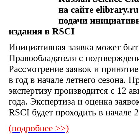
на сайте elibrary.
подачи инициатив
издания в RSCI
Инициативная заявка может быт
Правообладателя с подтвержден
Рассмотрение заявок и принятие
в год в начале летнего сезона.
экспертизу производится с 12 ав
года. Экспертиза и оценка заяво
RSCI будет проходить в начале 2
(подробнее >>)