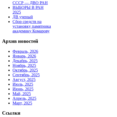
СССР — ДВО РАН
ВЫБОРЫ В РАН
2025
ДВ ученый
Сбор средств на
установку памятника
академику Комарову
Архив новостей
Февраль, 2026
Январь, 2026
Декабрь, 2025
Ноябрь, 2025
Октябрь, 2025
Сентябрь, 2025
Август, 2025
Июль, 2025
Июнь, 2025
Май, 2025
Апрель, 2025
Март, 2025
Ссылки