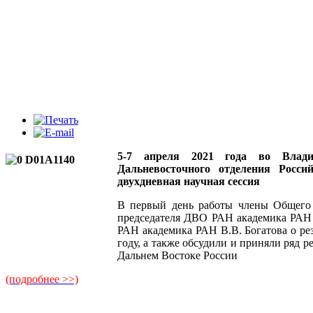
5-7 апреля 2021 года во Влади
Дальневосточного отделения Росс
двухдневная научная сессия
В первый день работы члены Общего
председателя ДВО РАН академика РАН 
РАН академика РАН В.В. Богатова о ре
году, а также обсудили и приняли ряд 
Дальнем Востоке России
(подробнее >>)