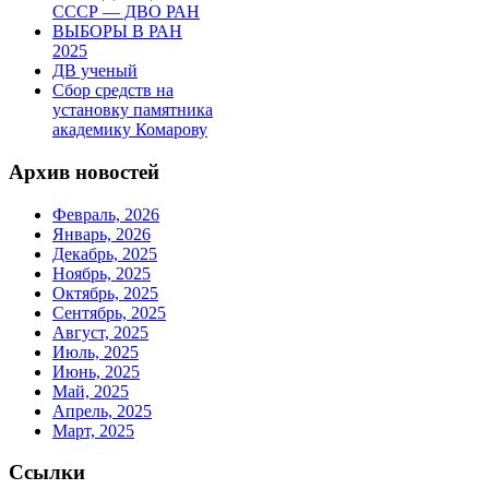
СССР — ДВО РАН
ВЫБОРЫ В РАН
2025
ДВ ученый
Сбор средств на
установку памятника
академику Комарову
Архив новостей
Февраль, 2026
Январь, 2026
Декабрь, 2025
Ноябрь, 2025
Октябрь, 2025
Сентябрь, 2025
Август, 2025
Июль, 2025
Июнь, 2025
Май, 2025
Апрель, 2025
Март, 2025
Ссылки