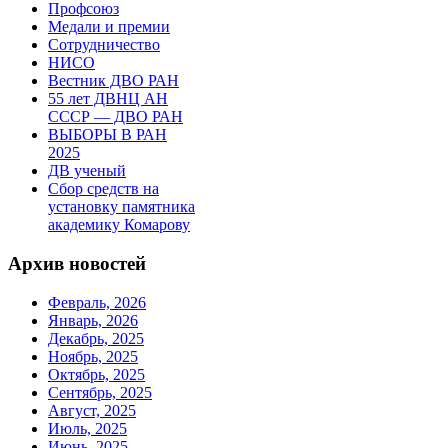
Профсоюз
Медали и премии
Сотрудничество
НИСО
Вестник ДВО РАН
55 лет ДВНЦ АН
СССР — ДВО РАН
ВЫБОРЫ В РАН
2025
ДВ ученый
Сбор средств на
установку памятника
академику Комарову
Архив новостей
Февраль, 2026
Январь, 2026
Декабрь, 2025
Ноябрь, 2025
Октябрь, 2025
Сентябрь, 2025
Август, 2025
Июль, 2025
Июнь, 2025