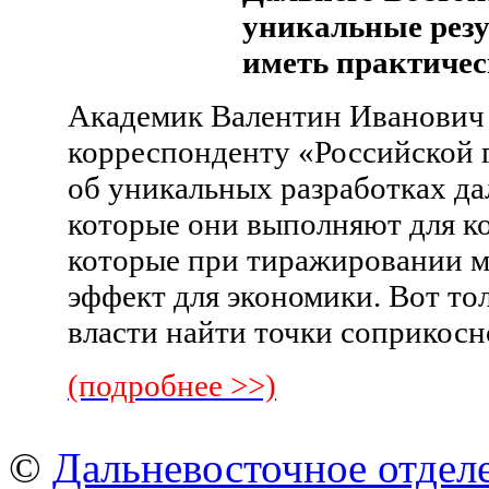
уникальные резу
иметь практичес
Академик Валентин Иванович 
корреспонденту «Российской г
об уникальных разработках д
которые они выполняют для ко
которые при тиражировании м
эффект для экономики. Вот тол
власти найти точки соприкос
(подробнее >>)
©
Дальневосточное отдел