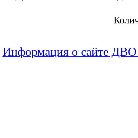
Коли
Информация о сайте ДВО