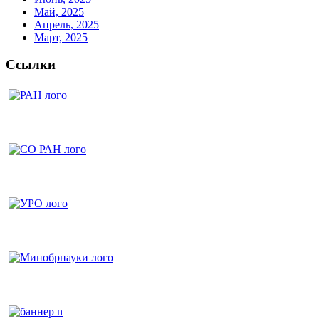
Май, 2025
Апрель, 2025
Март, 2025
Ссылки