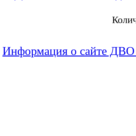
Коли
Информация о сайте ДВО