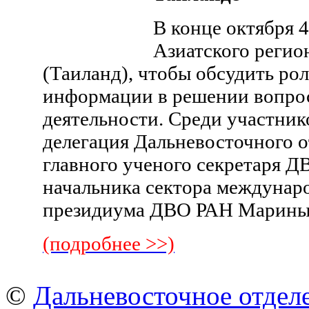
В конце октября 4
Азиатского регио
(Таиланд), чтобы обсудить рол
информации в решении вопро
деятельности. Среди участник
делегация Дальневосточного о
главного ученого секретаря Д
начальника сектора междуна
президиума ДВО РАН Марин
(подробнее >>)
©
Дальневосточное отдел