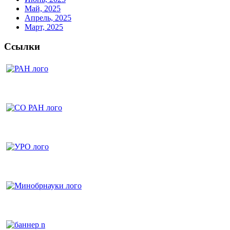
Май, 2025
Апрель, 2025
Март, 2025
Ссылки