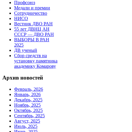
Профсоюз
Медали и премии
Сотрудничество
НИСО
Вестник ДВО РАН
55 лет ДВНЦ АН
СССР — ДВО РАН
ВЫБОРЫ В РАН
2025
ДВ ученый
Сбор средств на
установку памятника
академику Комарову
Архив новостей
Февраль, 2026
Январь, 2026
Декабрь, 2025
Ноябрь, 2025
Октябрь, 2025
Сентябрь, 2025
Август, 2025
Июль, 2025
Июнь, 2025