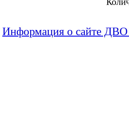
Коли
Информация о сайте ДВО