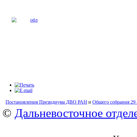
Постановления Президиума ДВО РАН
и
Общего собрания 29 
©
Дальневосточное отдел