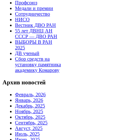
Профсоюз
Медали и премии
Сотрудничество
НИСО
Вестник ДВО РАН
55 лет ДВНЦ АН
СССР — ДВО РАН
ВЫБОРЫ В РАН
2025
ДВ ученый
Сбор средств на
установку памятника
академику Комарову
Архив новостей
Февраль, 2026
Январь, 2026
Декабрь, 2025
Ноябрь, 2025
Октябрь, 2025
Сентябрь, 2025
Август, 2025
Июль, 2025
Июнь, 2025