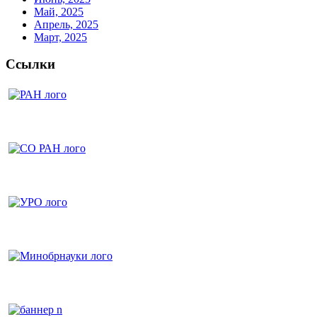
Май, 2025
Апрель, 2025
Март, 2025
Ссылки