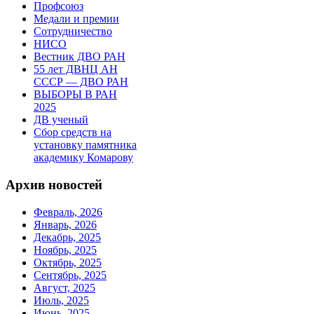
Профсоюз
Медали и премии
Сотрудничество
НИСО
Вестник ДВО РАН
55 лет ДВНЦ АН
СССР — ДВО РАН
ВЫБОРЫ В РАН
2025
ДВ ученый
Сбор средств на
установку памятника
академику Комарову
Архив новостей
Февраль, 2026
Январь, 2026
Декабрь, 2025
Ноябрь, 2025
Октябрь, 2025
Сентябрь, 2025
Август, 2025
Июль, 2025
Июнь, 2025