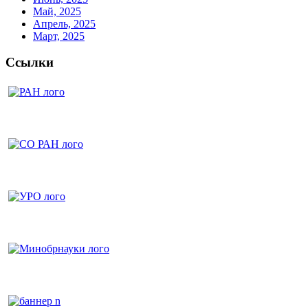
Май, 2025
Апрель, 2025
Март, 2025
Ссылки