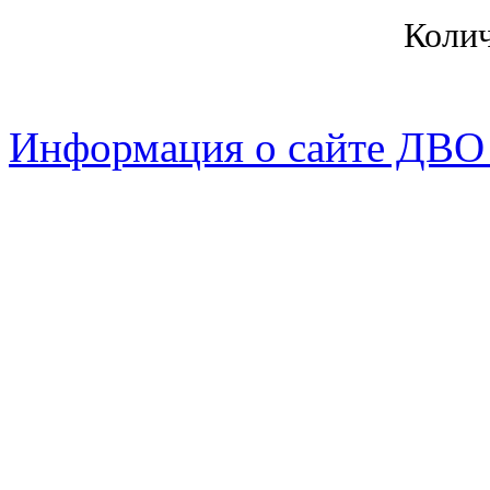
Коли
Информация о сайте ДВО