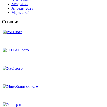
Май, 2025
Апрель, 2025
Март, 2025
Ссылки