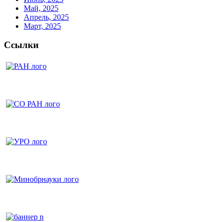
Май, 2025
Апрель, 2025
Март, 2025
Ссылки