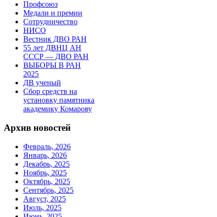
Профсоюз
Медали и премии
Сотрудничество
НИСО
Вестник ДВО РАН
55 лет ДВНЦ АН
СССР — ДВО РАН
ВЫБОРЫ В РАН
2025
ДВ ученый
Сбор средств на
установку памятника
академику Комарову
Архив новостей
Февраль, 2026
Январь, 2026
Декабрь, 2025
Ноябрь, 2025
Октябрь, 2025
Сентябрь, 2025
Август, 2025
Июль, 2025
Июнь, 2025