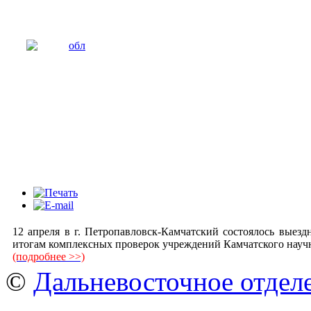
12 апреля в г. Петропавловск-Камчатский состоялось вые
итогам комплексных проверок учреждений Камчатского научн
(подробнее >>)
©
Дальневосточное отдел