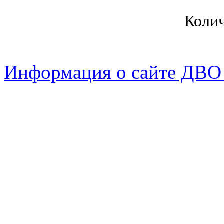
Коли
Информация о сайте ДВО