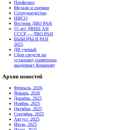
Профсоюз
Медали и премии
Сотрудничество
НИСО
Вестник ДВО РАН
55 лет ДВНЦ АН
СССР — ДВО РАН
ВЫБОРЫ В РАН
2025
ДВ ученый
Сбор средств на
установку памятника
академику Комарову
Архив новостей
Февраль, 2026
Январь, 2026
Декабрь, 2025
Ноябрь, 2025
Октябрь, 2025
Сентябрь, 2025
Август, 2025
Июль, 2025
Июнь, 2025