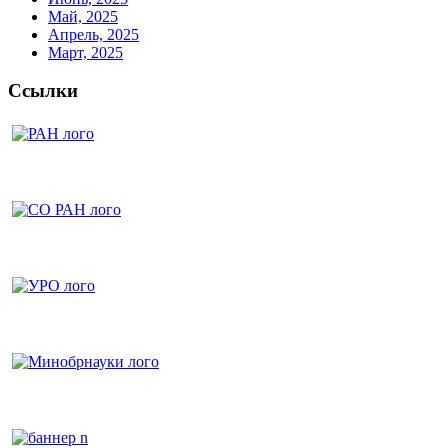
Май, 2025
Апрель, 2025
Март, 2025
Ссылки