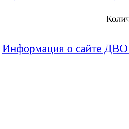
Коли
Информация о сайте ДВО