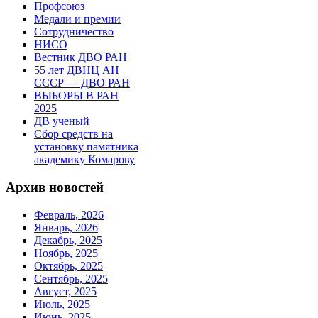
Профсоюз
Медали и премии
Сотрудничество
НИСО
Вестник ДВО РАН
55 лет ДВНЦ АН
СССР — ДВО РАН
ВЫБОРЫ В РАН
2025
ДВ ученый
Сбор средств на
установку памятника
академику Комарову
Архив новостей
Февраль, 2026
Январь, 2026
Декабрь, 2025
Ноябрь, 2025
Октябрь, 2025
Сентябрь, 2025
Август, 2025
Июль, 2025
Июнь, 2025