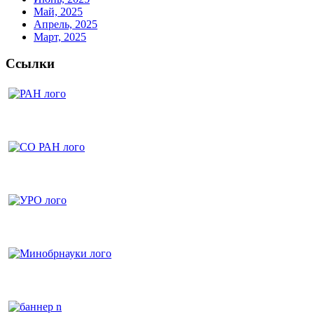
Май, 2025
Апрель, 2025
Март, 2025
Ссылки