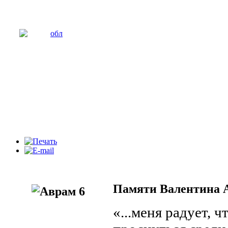
Памяти Валентина 
«...меня радует, чт