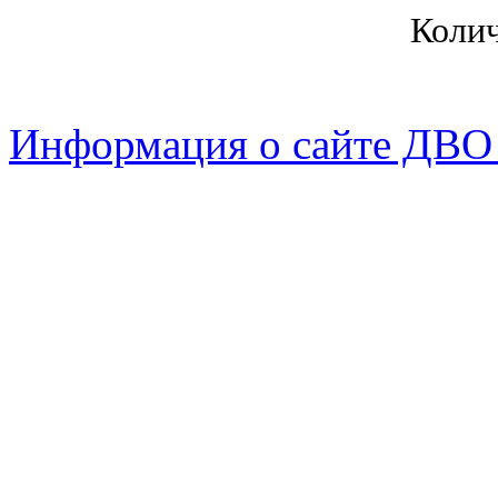
Коли
Информация о сайте ДВО