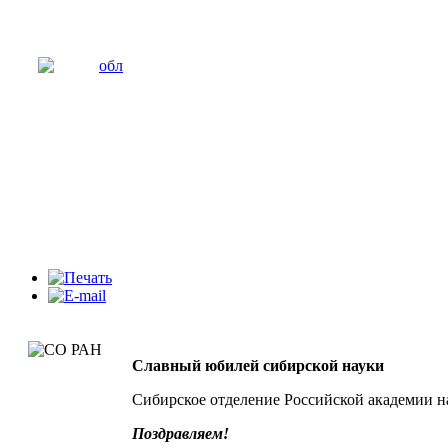
Славный юбилей сибирской науки
Сибирское отделение Российской академии на
Поздравляем!