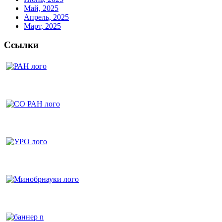
Май, 2025
Апрель, 2025
Март, 2025
Ссылки