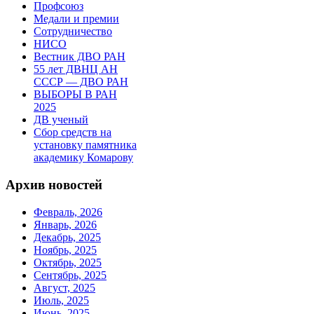
Профсоюз
Медали и премии
Сотрудничество
НИСО
Вестник ДВО РАН
55 лет ДВНЦ АН
СССР — ДВО РАН
ВЫБОРЫ В РАН
2025
ДВ ученый
Сбор средств на
установку памятника
академику Комарову
Архив новостей
Февраль, 2026
Январь, 2026
Декабрь, 2025
Ноябрь, 2025
Октябрь, 2025
Сентябрь, 2025
Август, 2025
Июль, 2025
Июнь, 2025