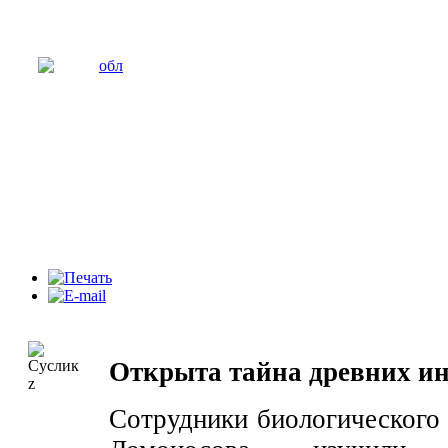
Открыта тайна древних ин
Сотрудники биологического