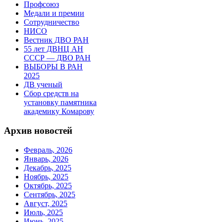
Профсоюз
Медали и премии
Сотрудничество
НИСО
Вестник ДВО РАН
55 лет ДВНЦ АН
СССР — ДВО РАН
ВЫБОРЫ В РАН
2025
ДВ ученый
Сбор средств на
установку памятника
академику Комарову
Архив новостей
Февраль, 2026
Январь, 2026
Декабрь, 2025
Ноябрь, 2025
Октябрь, 2025
Сентябрь, 2025
Август, 2025
Июль, 2025
Июнь, 2025