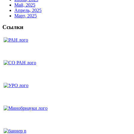
Май, 2025
Апрель, 2025
Март, 2025
Ссылки