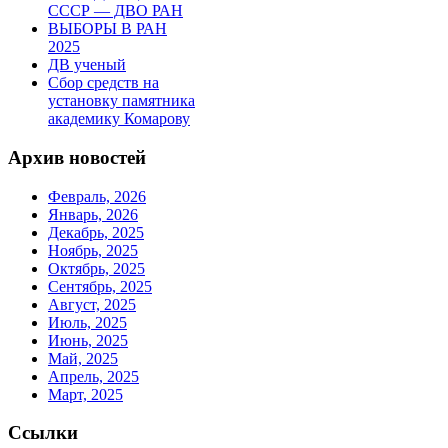
СССР — ДВО РАН
ВЫБОРЫ В РАН
2025
ДВ ученый
Сбор средств на
установку памятника
академику Комарову
Архив новостей
Февраль, 2026
Январь, 2026
Декабрь, 2025
Ноябрь, 2025
Октябрь, 2025
Сентябрь, 2025
Август, 2025
Июль, 2025
Июнь, 2025
Май, 2025
Апрель, 2025
Март, 2025
Ссылки