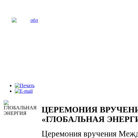
ЦЕРЕМОНИЯ ВРУЧЕН
«ГЛОБАЛЬНАЯ ЭНЕРГ
Церемония вручения Межд