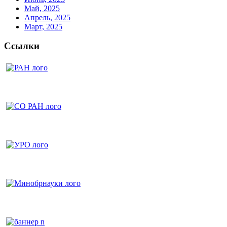
Май, 2025
Апрель, 2025
Март, 2025
Ссылки