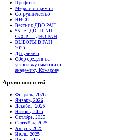
Профсоюз
Медали и премии
Сотрудничество
НИСО
Вестник ДВО РАН
55 лет ДВНЦ АН
СССР — ДВО РАН
ВЫБОРЫ В РАН
2025
ДВ ученый
Сбор средств на
установку памятника
академику Комарову
Архив новостей
Февраль, 2026
Январь, 2026
Декабрь, 2025
Ноябрь, 2025
Октябрь, 2025
Сентябрь, 2025
Август, 2025
Июль, 2025
Июнь, 2025