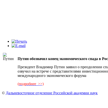
Путин обозначил конец экономического спада в Ро
Президент Владимир Путин заявил о преодолении сп
озвучил на встрече с представителями инвестиционно
международного экономического форума
(подробнее >>)
©
Дальневосточное отделение Российской академии наук