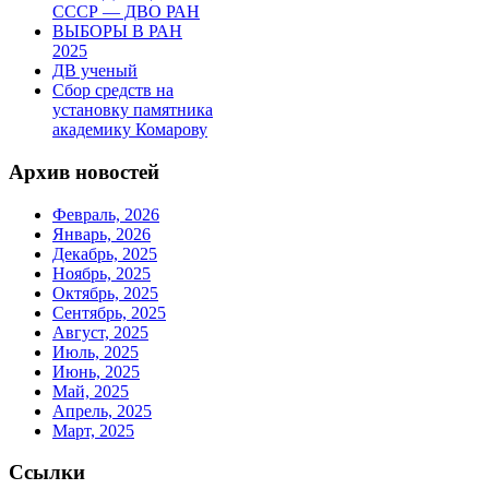
СССР — ДВО РАН
ВЫБОРЫ В РАН
2025
ДВ ученый
Сбор средств на
установку памятника
академику Комарову
Архив новостей
Февраль, 2026
Январь, 2026
Декабрь, 2025
Ноябрь, 2025
Октябрь, 2025
Сентябрь, 2025
Август, 2025
Июль, 2025
Июнь, 2025
Май, 2025
Апрель, 2025
Март, 2025
Ссылки