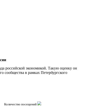
ссии
ада российской экономикой. Такую оценку он
го сообщества в рамках Петербургского
Количество посещений