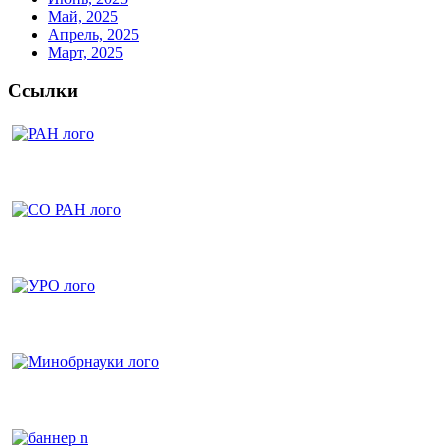
Май, 2025
Апрель, 2025
Март, 2025
Ссылки