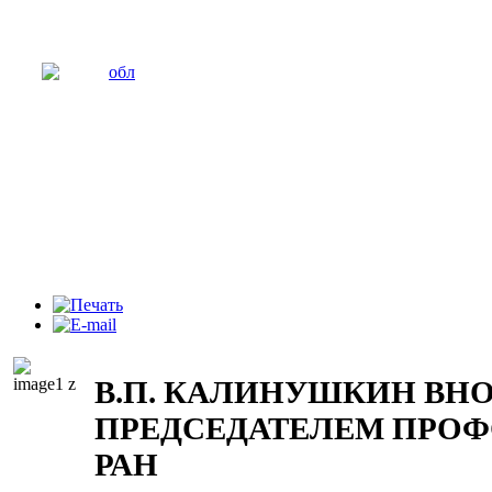
В.П. КАЛИНУШКИН ВНО
ПРЕДСЕДАТЕЛЕМ ПРО
РАН