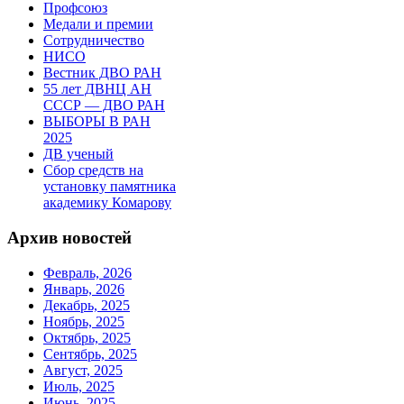
Профсоюз
Медали и премии
Сотрудничество
НИСО
Вестник ДВО РАН
55 лет ДВНЦ АН
СССР — ДВО РАН
ВЫБОРЫ В РАН
2025
ДВ ученый
Сбор средств на
установку памятника
академику Комарову
Архив новостей
Февраль, 2026
Январь, 2026
Декабрь, 2025
Ноябрь, 2025
Октябрь, 2025
Сентябрь, 2025
Август, 2025
Июль, 2025
Июнь, 2025