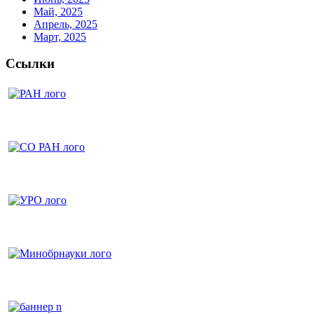
Май, 2025
Апрель, 2025
Март, 2025
Ссылки