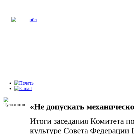
«Не допускать механическ
Итоги заседания Комитета по
культуре Совета Федерации 