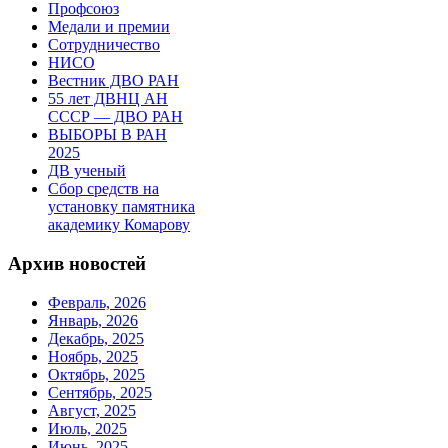
Профсоюз
Медали и премии
Сотрудничество
НИСО
Вестник ДВО РАН
55 лет ДВНЦ АН
СССР — ДВО РАН
ВЫБОРЫ В РАН
2025
ДВ ученый
Сбор средств на
установку памятника
академику Комарову
Архив новостей
Февраль, 2026
Январь, 2026
Декабрь, 2025
Ноябрь, 2025
Октябрь, 2025
Сентябрь, 2025
Август, 2025
Июль, 2025
Июнь, 2025