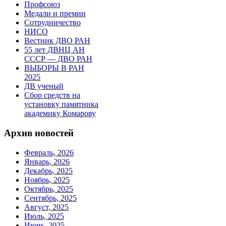
Профсоюз
Медали и премии
Сотрудничество
НИСО
Вестник ДВО РАН
55 лет ДВНЦ АН
СССР — ДВО РАН
ВЫБОРЫ В РАН
2025
ДВ ученый
Сбор средств на
установку памятника
академику Комарову
Архив новостей
Февраль, 2026
Январь, 2026
Декабрь, 2025
Ноябрь, 2025
Октябрь, 2025
Сентябрь, 2025
Август, 2025
Июль, 2025
Июнь, 2025