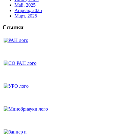
Май, 2025
Апрель, 2025
Март, 2025
Ссылки