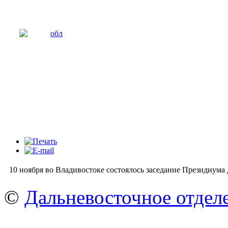
10 ноября во Владивостоке состоялось заседание Президиум
©
Дальневосточное отдел