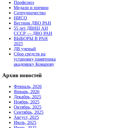
Профсоюз
Медали и премии
Сотрудничество
НИСО
Вестник ДВО РАН
55 лет ДВНЦ АН
СССР — ДВО РАН
ВЫБОРЫ В РАН
2025
ДВ ученый
Сбор средств на
установку памятника
академику Комарову
Архив новостей
Февраль, 2026
Январь, 2026
Декабрь, 2025
Ноябрь, 2025
Октябрь, 2025
Сентябрь, 2025
Август, 2025
Июль, 2025
Июнь, 2025