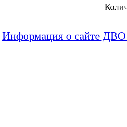
Коли
Информация о сайте ДВО