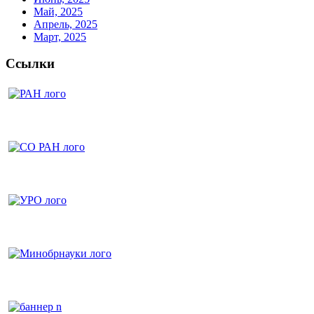
Май, 2025
Апрель, 2025
Март, 2025
Ссылки