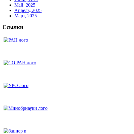
Май, 2025
Апрель, 2025
Март, 2025
Ссылки