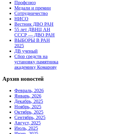
Профсоюз
Медали и премии
Сотрудничество
НИСО
Вестник ДВО РАН
55 лет ДВНЦ АН
СССР — ДВО РАН
ВЫБОРЫ В РАН
2025
ДВ ученый
Сбор средств на
установку памятника
академику Комарову
Архив новостей
Февраль, 2026
Январь, 2026
Декабрь, 2025
Ноябрь, 2025
Октябрь, 2025
Сентябрь, 2025
Август, 2025
Июль, 2025
Июнь, 2025