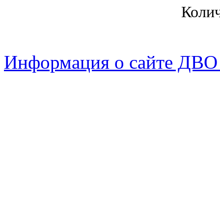
Коли
Информация о сайте ДВО