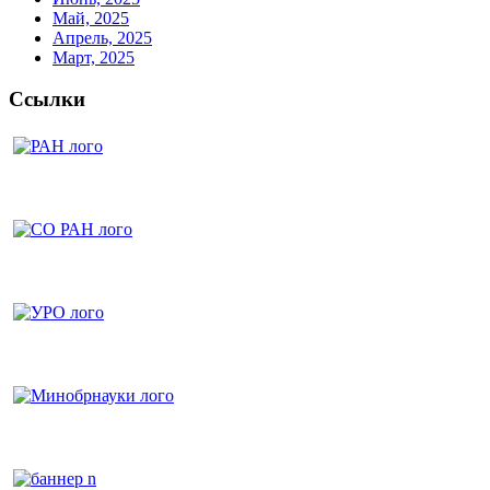
Май, 2025
Апрель, 2025
Март, 2025
Ссылки