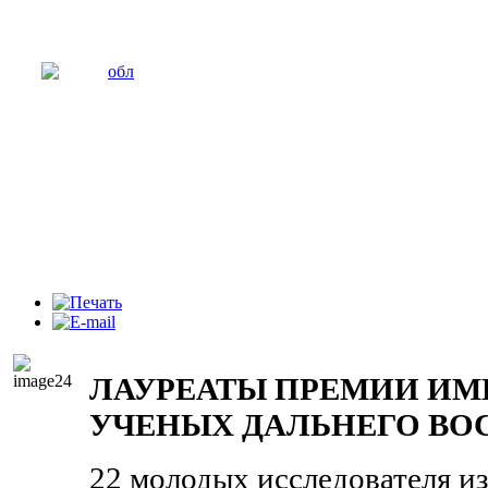
ЛАУРЕАТЫ ПРЕМИИ И
УЧЕНЫХ ДАЛЬНЕГО ВО
22 молодых исследователя и