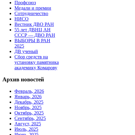
Профсоюз
Медали и премии
Сотрудничество
НИСО
Вестник ДВО РАН
55 лет ДВНЦ АН
СССР — ДВО РАН
ВЫБОРЫ В РАН
2025
ДВ ученый
Сбор средств на
установку памятника
академику Комарову
Архив новостей
Февраль, 2026
Январь, 2026
Декабрь, 2025
Ноябрь, 2025
Октябрь, 2025
Сентябрь, 2025
Август, 2025
Июль, 2025
Июнь, 2025