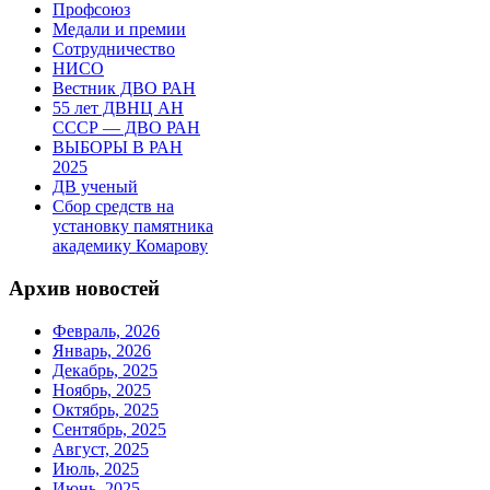
Профсоюз
Медали и премии
Сотрудничество
НИСО
Вестник ДВО РАН
55 лет ДВНЦ АН
СССР — ДВО РАН
ВЫБОРЫ В РАН
2025
ДВ ученый
Сбор средств на
установку памятника
академику Комарову
Архив новостей
Февраль, 2026
Январь, 2026
Декабрь, 2025
Ноябрь, 2025
Октябрь, 2025
Сентябрь, 2025
Август, 2025
Июль, 2025
Июнь, 2025