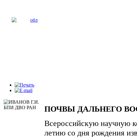
ПОЧВЫ ДАЛЬНЕГО ВО
Всероссийскую научную к
летию со дня рождения изв