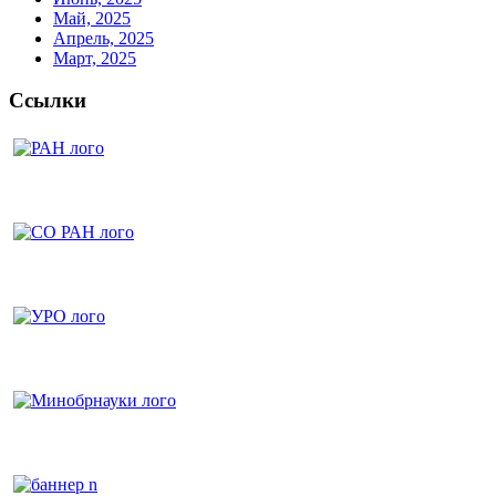
Май, 2025
Апрель, 2025
Март, 2025
Ссылки