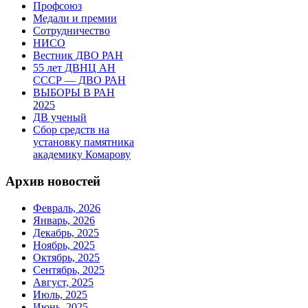
Профсоюз
Медали и премии
Сотрудничество
НИСО
Вестник ДВО РАН
55 лет ДВНЦ АН
СССР — ДВО РАН
ВЫБОРЫ В РАН
2025
ДВ ученый
Сбор средств на
установку памятника
академику Комарову
Архив новостей
Февраль, 2026
Январь, 2026
Декабрь, 2025
Ноябрь, 2025
Октябрь, 2025
Сентябрь, 2025
Август, 2025
Июль, 2025
Июнь, 2025