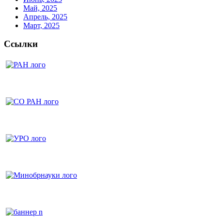
Май, 2025
Апрель, 2025
Март, 2025
Ссылки