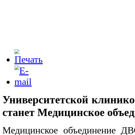
Университетской клиникой
станет Медицинское объе
Медицинское объединение Д