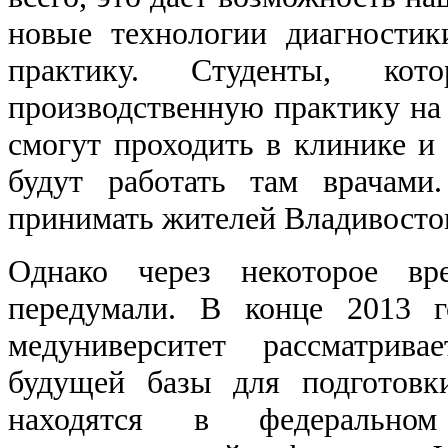
новые технологии диагностик
практику. Студенты, кот
производственную практику на 
смогут проходить в клинике и 
будут работать там врачами
принимать жителей Владивосток
Однако через некоторое вр
передумали. В конце 2013 г
медуниверситет рассматрив
будущей базы для подготовк
находятся в федеральн