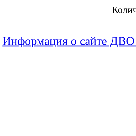
Коли
Информация о сайте ДВО