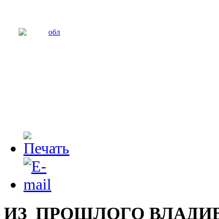
ИЗ ПРОШЛОГО ВЛАДИ