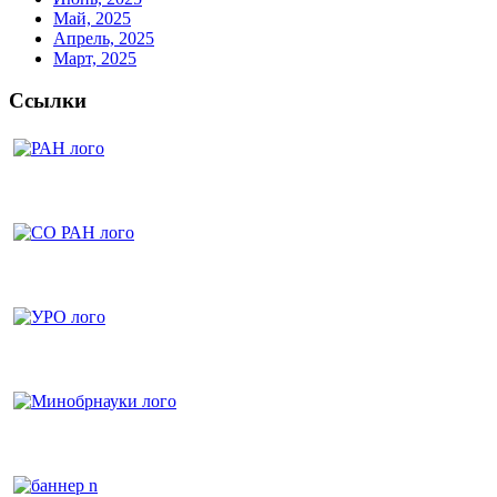
Май, 2025
Апрель, 2025
Март, 2025
Ссылки