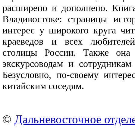
расширено и дополнено. Книг
Владивостоке: страницы исто
интерес у широкого круга чит
краеведов и всех любителей
столицы России. Также он
экскурсоводам и сотрудникам
Безусловно, по-своему интер
китайским соседям.
©
Дальневосточное отдел