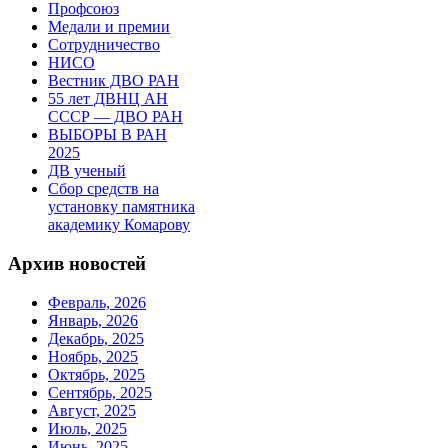
Профсоюз
Медали и премии
Сотрудничество
НИСО
Вестник ДВО РАН
55 лет ДВНЦ АН
СССР — ДВО РАН
ВЫБОРЫ В РАН
2025
ДВ ученый
Сбор средств на
установку памятника
академику Комарову
Архив новостей
Февраль, 2026
Январь, 2026
Декабрь, 2025
Ноябрь, 2025
Октябрь, 2025
Сентябрь, 2025
Август, 2025
Июль, 2025
Июнь, 2025