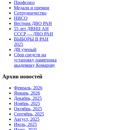
Профсоюз
Медали и премии
Сотрудничество
НИСО
Вестник ДВО РАН
55 лет ДВНЦ АН
СССР — ДВО РАН
ВЫБОРЫ В РАН
2025
ДВ ученый
Сбор средств на
установку памятника
академику Комарову
Архив новостей
Февраль, 2026
Январь, 2026
Декабрь, 2025
Ноябрь, 2025
Октябрь, 2025
Сентябрь, 2025
Август, 2025
Июль, 2025
Июнь, 2025