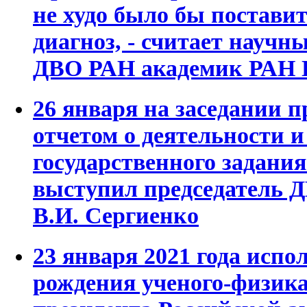
не худо было бы постави
диагноз, - считает науч
ДВО РАН академик РАН 
26 января на заседании 
отчетом о деятельности 
государственного задания
выступил председатель 
В.И. Сергиенко
23 января 2021 года испол
рождения ученого-физика