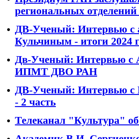
региональных отделений 
ДВ-Ученый: Интервью с
Кульчиным - итоги 2024 
Дв-Ученый: Интервью с 
ИПМТ ДВО РАН
ДВ-Ученый: Интервью с И
- 2 часть
Телеканал "Культура" 
Академик В.И. Сергиенко