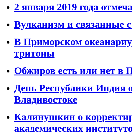
2 января 2019 года отмеч
Вулканизм и связанные с
В Приморском океанариу
тритоны
Обжиров есть или нет в 
День Республики Индия 
Владивостоке
Калинушкин о корректир
академических институт