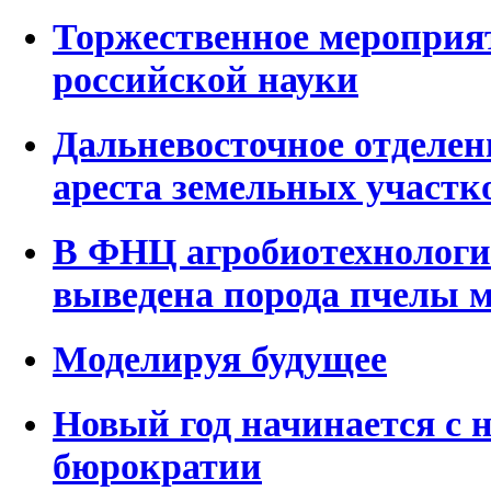
Торжественное мероприят
российской науки
Дальневосточное отделен
ареста земельных участк
В ФНЦ агробиотехнологи
выведена порода пчелы 
Моделируя будущее
Новый год начинается с 
бюрократии