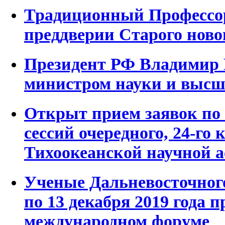
Традиционный Профессор
преддверии Старого новог
Президент РФ Владимир 
министром науки и высш
Открыт прием заявок по
сессий очередного, 24-го 
Тихоокеанской научной 
Ученые Дальневосточного
по 13 декабря 2019 года 
международном форуме