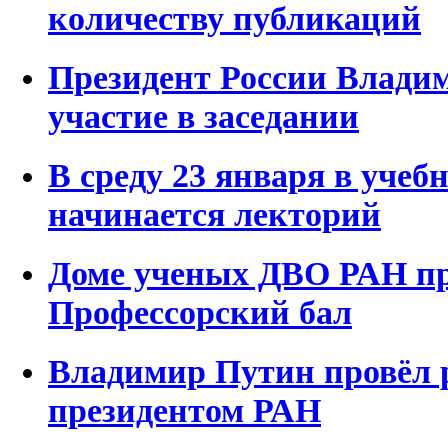
количеству публикаций
Президент России Влади
участие в заседании
В среду 23 января в учеб
начинается лекторий
Доме ученых ДВО РАН п
Профессорский бал
Владимир Путин провёл р
президентом РАН