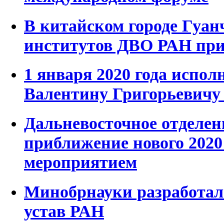
В китайском городе Гуан
институтов ДВО РАН при
1 января 2020 года испол
Валентину Григорьевичу
Дальневосточное отделе
приближение нового 2020
мероприятием
Минобрнауки разработал
устав РАН