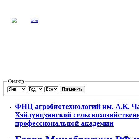
Фильтр
Применить
ФНЦ агробиотехнологий им. А.К. Ч
Хэйлунцзянской сельскохозяйствен
профессиональной академии