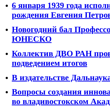
6 января 1939 года исполн
рождения Евгения Петро
Новогодний бал Профессо
ЮНЕСКО
Коллектив ДВО РАН пров
подведением итогов
В издательстве Дальнаук
Вопросы создания иннов
во владивостокском Акад