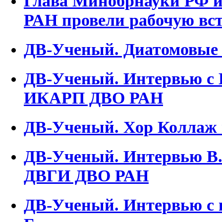
Глава Минобрнауки РФ и
РАН провели рабочую вс
ДВ-Ученый. Диатомовые 
ДВ-Ученый. Интервью с 
ИКАРП ДВО РАН
ДВ-Ученый. Хор Коллаж 
ДВ-Ученый. Интервью В.
ДВГИ ДВО РАН
ДВ-Ученый. Интервью с 