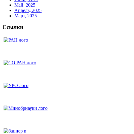
Май, 2025
Апрель, 2025
Март, 2025
Ссылки