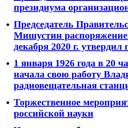
президиума организацио
Председатель Правитель
Мишустин распоряжением
декабря 2020 г. утвердил
1 января 1926 года в 20 ч
начала свою работу Влад
радиовещательная станц
Торжественное мероприя
российской науки