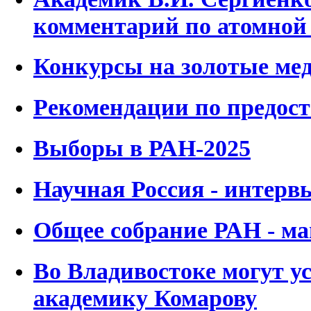
комментарий по атомной
Конкурсы на золотые ме
Рекомендации по предос
Выборы в РАН-2025
Научная Россия - интерв
Общее собрание РАН - ма
Во Владивостоке могут у
академику Комарову