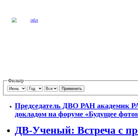
Фильтр
Применить
Председатель ДВО РАН академик Р
докладом на форуме «Будущее фото
ДВ-Ученый: Встреча с пр