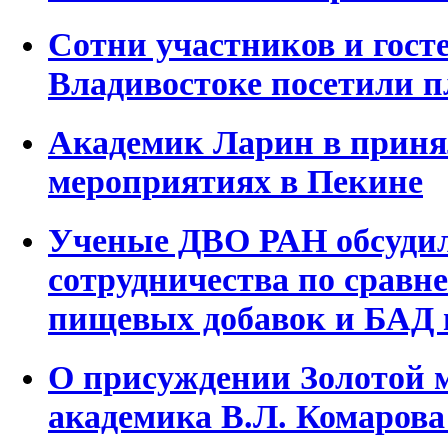
Сотни участников и гост
Владивостоке посетили 
Академик Ларин в приня
мероприятиях в Пекине
Ученые ДВО РАН обсуди
сотрудничества по сравн
пищевых добавок и БАД 
О присуждении Золотой 
академика В.Л. Комарова 