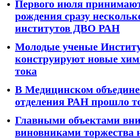
Первого июля принимают
рождения сразу нескольк
институтов ДВО РАН
Молодые ученые Инстит
конструируют новые хим
тока
В Медицинском объедине
отделения РАН прошло т
Главными объектами вн
виновниками торжества н