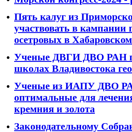
Пять калуг из Приморско
участвовать в кампании 
осетровых в Хабаровском
Ученые ДВГИ ДВО РАН п
школах Владивостока ге
Ученые из ИАПУ ДВО Р
оптимальные для лечени
кремния и золота
Законодательному Собр