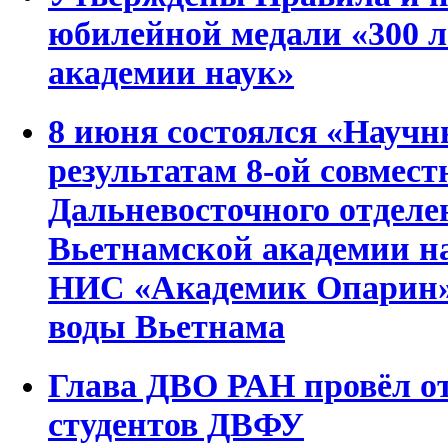
юбилейной медали «300 л
академии наук»
8 июня состоялся «Научн
результатам 8-ой совмес
Дальневосточного отделе
Вьетнамской академии на
НИС «Академик Опарин»
воды Вьетнама
Глава ДВО РАН провёл о
студентов ДВФУ