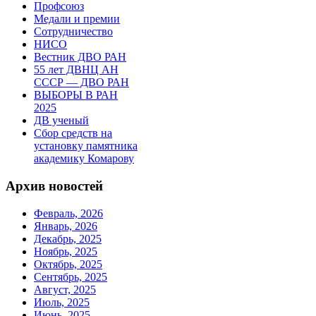
Профсоюз
Медали и премии
Сотрудничество
НИСО
Вестник ДВО РАН
55 лет ДВНЦ АН
СССР — ДВО РАН
ВЫБОРЫ В РАН
2025
ДВ ученый
Сбор средств на
установку памятника
академику Комарову
Архив новостей
Февраль, 2026
Январь, 2026
Декабрь, 2025
Ноябрь, 2025
Октябрь, 2025
Сентябрь, 2025
Август, 2025
Июль, 2025
Июнь, 2025