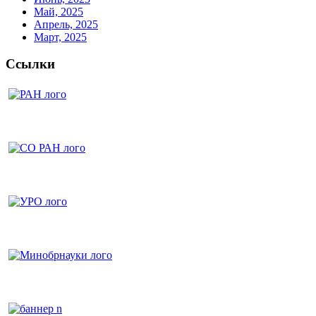
Май, 2025
Апрель, 2025
Март, 2025
Ссылки