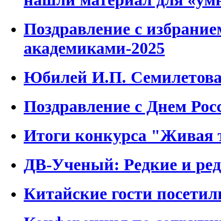
Поздравление с избрание
академиками-2025
Юбилей И.П. Семилетов
Поздравление с Днем Росс
Итоги конкурса "Живая 
ДВ-Ученый: Редкие и ре
Китайские гости посети