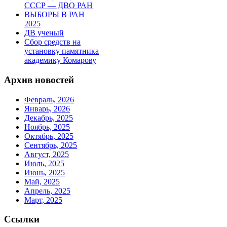
СССР — ДВО РАН
ВЫБОРЫ В РАН
2025
ДВ ученый
Сбор средств на
установку памятника
академику Комарову
Архив новостей
Февраль, 2026
Январь, 2026
Декабрь, 2025
Ноябрь, 2025
Октябрь, 2025
Сентябрь, 2025
Август, 2025
Июль, 2025
Июнь, 2025
Май, 2025
Апрель, 2025
Март, 2025
Ссылки