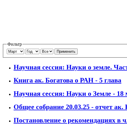
Фильтр
Применить
Научная сессия: Науки о земле. Част
Книга ак. Богатова о РАН - 5 глава
Научная сессия: Науки о Земле - 18 
Общее собрание 20.03.25 - отчет ак.
Постановление о рекомендациях в 