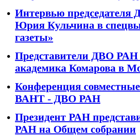
Интервью председателя 
Юрия Кульчина в спецвы
газеты»
Представители ДВО РАН 
академика Комарова в М
Конференция совместные
ВАНТ - ДВО РАН
Президент РАН представи
РАН на Общем собрании