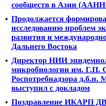
сообществ в Азии (ААН
Продолжается формирова
исследованию проблем э
развития и международно
Дальнего Востока
Директор НИИ эпидемио
микробиологии им. Г.П. 
Роспотребнадзора д.б.н.
выступил с докладом
Поздравление ИКАРП ДВ