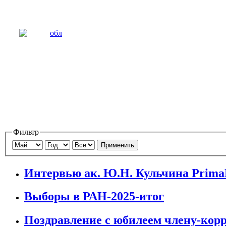
Фильтр
Применить
Интервью ак. Ю.Н. Кульчина Prim
Выборы в РАН-2025-итог
Поздравление с юбилеем члену-ко