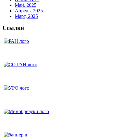
Май, 2025
Апрель, 2025
Март, 2025
Ссылки