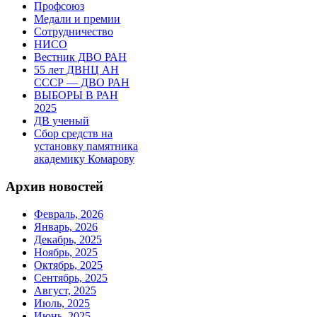
Профсоюз
Медали и премии
Сотрудничество
НИСО
Вестник ДВО РАН
55 лет ДВНЦ АН
СССР — ДВО РАН
ВЫБОРЫ В РАН
2025
ДВ ученый
Сбор средств на
установку памятника
академику Комарову
Архив новостей
Февраль, 2026
Январь, 2026
Декабрь, 2025
Ноябрь, 2025
Октябрь, 2025
Сентябрь, 2025
Август, 2025
Июль, 2025
Июнь, 2025