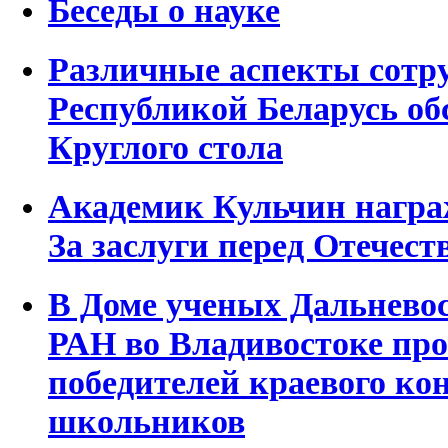
Беседы о науке
Различные аспекты сотру
Республикой Беларусь об
Круглого стола
Академик Кульчин награ
За заслуги перед Отечест
В Доме ученых Дальневос
РАН во Владивостоке пр
победителей краевого ко
школьников