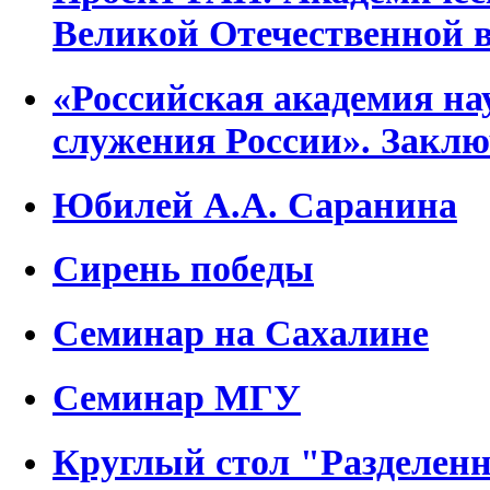
Великой Отечественной 
«Российская академия нау
служения России». Закл
Юбилей А.А. Саранина
Сирень победы
Семинар на Сахалине
Семинар МГУ
Круглый стол "Разделен