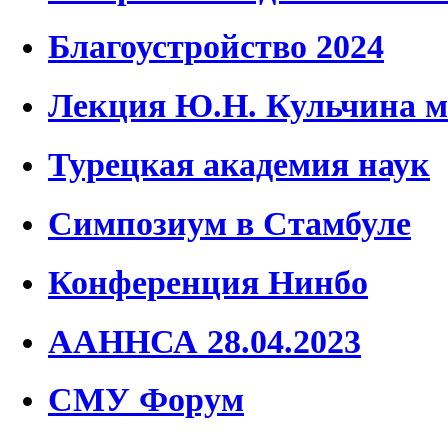
Благоустройство 2024
Лекция Ю.Н. Кульчина м
Турецкая академия наук
Симпозиум в Стамбуле
Конференция Нинбо
ААННСА 28.04.2023
СМУ Форум