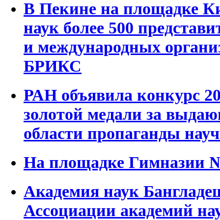
В Пекине на площадке К
наук более 500 представи
и международных органи
БРИКС
РАН объявила конкурс 20
золотой медали за выдаю
области пропаганды нау
На площадке Гимназии №
Академия наук Бангладе
Ассоциации академий на