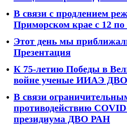
В связи с продлением ре
Приморском крае с 12 по 
Этот день мы приближал
Презентация
К 75-летию Победы в Ве
войне ученые ИИАЭ ДВ
В связи ограничительны
противодействию COVID
президиума ДВО РАН