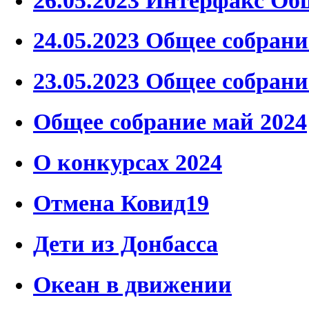
24.05.2023 Общее собрани
23.05.2023 Общее собран
Общее собрание май 2024
О конкурсах 2024
Отмена Ковид19
Дети из Донбасса
Океан в движении