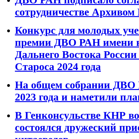
сотрудничестве Архивом
Конкурс для молодых уче
премии ДВО РАН имени 
Дальнего Востока России
Староса 2024 года
На общем собрании ДВО 
2023 года и наметили пл
В Генконсульстве КНР во
состоялся дружеский при