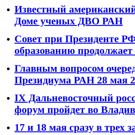
Известный американский
Доме ученых ДВО РАН
Совет при Президенте РФ
образованию продолжает
Главным вопросом очеред
Президиума РАН 28 мая 2
IX Дальневосточный рос
форум пройдет во Владив
17 и 18 мая сразу в трех