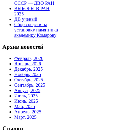
СССР — ДВО РАН
ВЫБОРЫ В РАН
2025
ДВ ученый
Сбор средств на
установку памятника
академику Комарову
Архив новостей
Февраль, 2026
Январь, 2026
Декабрь, 2025
Ноябрь, 2025
Октябрь, 2025
Сентябрь, 2025
Август, 2025
Июль, 2025
Июнь, 2025
Май, 2025
Апрель, 2025
Март, 2025
Ссылки