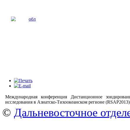
Международная конференция Дистанционное зондирова
исследования в Азиатско-Тихоокеанском регионе (RSAP2013
©
Дальневосточное отдел