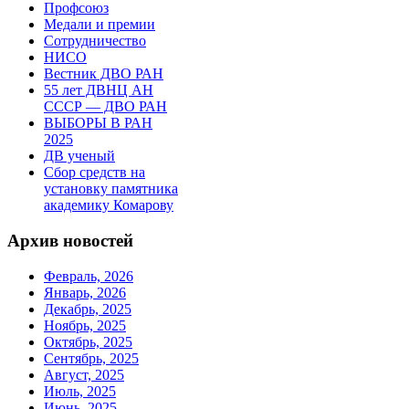
Профсоюз
Медали и премии
Сотрудничество
НИСО
Вестник ДВО РАН
55 лет ДВНЦ АН
СССР — ДВО РАН
ВЫБОРЫ В РАН
2025
ДВ ученый
Сбор средств на
установку памятника
академику Комарову
Архив новостей
Февраль, 2026
Январь, 2026
Декабрь, 2025
Ноябрь, 2025
Октябрь, 2025
Сентябрь, 2025
Август, 2025
Июль, 2025
Июнь, 2025