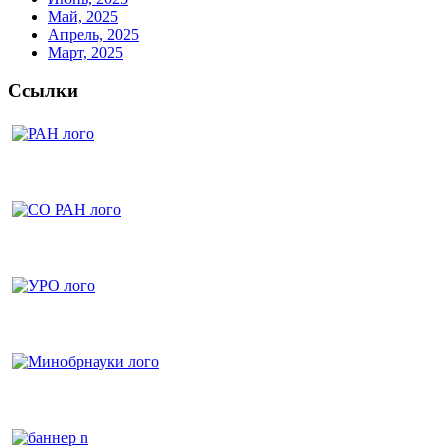
Май, 2025
Апрель, 2025
Март, 2025
Ссылки