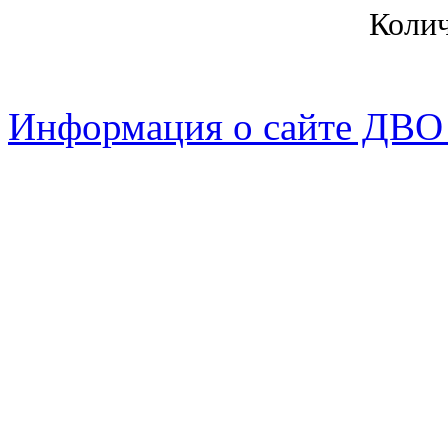
Коли
Информация о сайте ДВО