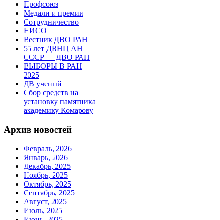
Профсоюз
Медали и премии
Сотрудничество
НИСО
Вестник ДВО РАН
55 лет ДВНЦ АН
СССР — ДВО РАН
ВЫБОРЫ В РАН
2025
ДВ ученый
Сбор средств на
установку памятника
академику Комарову
Архив новостей
Февраль, 2026
Январь, 2026
Декабрь, 2025
Ноябрь, 2025
Октябрь, 2025
Сентябрь, 2025
Август, 2025
Июль, 2025
Июнь, 2025