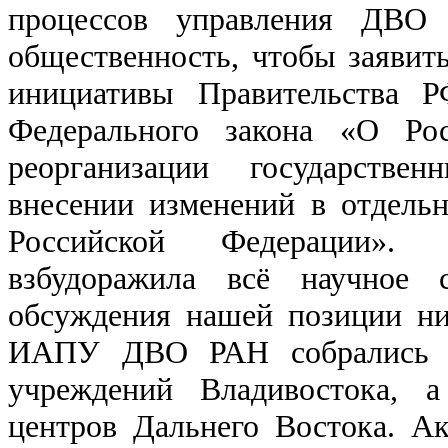
процессов управления ДВО 
общественность, чтобы заявить
инициативы Правительства Р
Федерального закона «О Рос
реорганизации государств
внесении изменений в отдель
Российской Федерации». 
взбудоражила всё научное 
обсуждения нашей позиции ни
ИАПУ ДВО РАН собрались р
учреждений Владивостока, 
центров Дальнего Востока. А