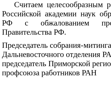
Считаем целесообразным рек
Российской академии наук об
РФ с обжалованием прот
Правительства РФ.
Председатель собрания-митинг
Дальневосточного отделения Р
председатель Приморской реги
профсоюза работников РАН