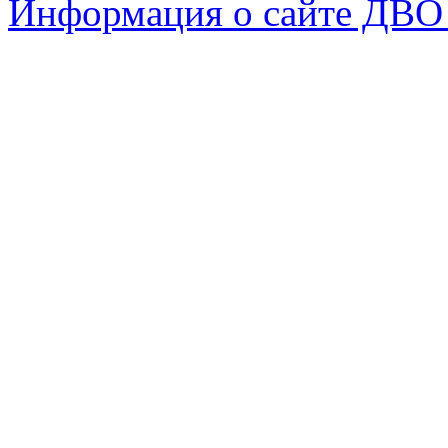
Информация о сайте ДВО