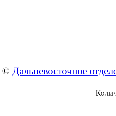
©
Дальневосточное отдел
Коли