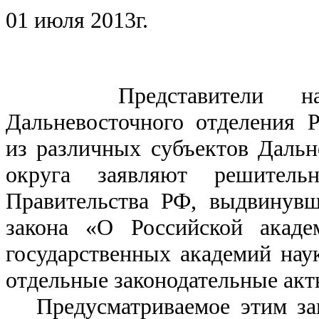
01 июля 2013г.
Представители научн
Дальневосточного отделения 
из различных субъектов Дальн
округа заявляют решитель
Правительства РФ, выдвинувш
закона «О Российской акаде
государственных академий нау
отдельные законодательные акт
Предусматриваемое этим зак