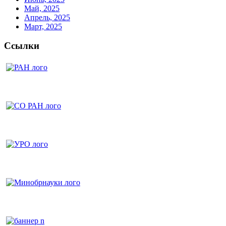
Май, 2025
Апрель, 2025
Март, 2025
Ссылки