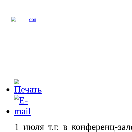
1 июля т.г. в конференц-зал