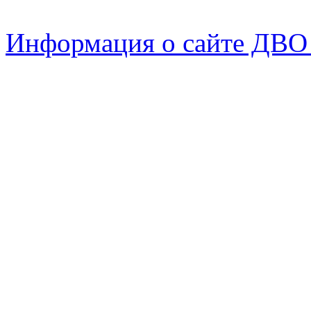
Информация о сайте ДВО