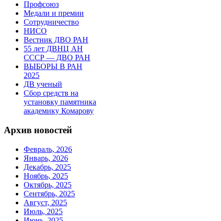
Профсоюз
Медали и премии
Сотрудничество
НИСО
Вестник ДВО РАН
55 лет ДВНЦ АН
СССР — ДВО РАН
ВЫБОРЫ В РАН
2025
ДВ ученый
Сбор средств на
установку памятника
академику Комарову
Архив новостей
Февраль, 2026
Январь, 2026
Декабрь, 2025
Ноябрь, 2025
Октябрь, 2025
Сентябрь, 2025
Август, 2025
Июль, 2025
Июнь, 2025