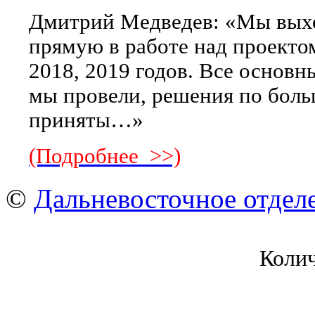
Дмитрий Медведев: «Мы вы
прямую в работе над проекто
2018, 2019 годов. Все основ
мы провели, решения по бол
приняты…»
(Подробнее >>)
©
Дальневосточное отдел
Коли