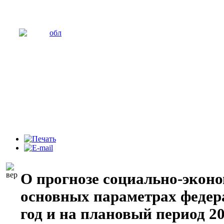
О прогнозе социально-эконо
основных параметрах федер
год и на плановый период 20