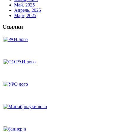
Май, 2025
Апрель, 2025
Март, 2025
Ссылки