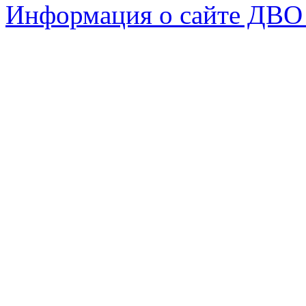
Информация о сайте ДВО