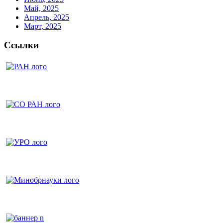
Май, 2025
Апрель, 2025
Март, 2025
Ссылки