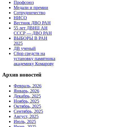
Профсоюз
Медали и премии
Сотрудничество
НИСО
Вестник ДВО РАН
55 лет ДВНЦ АН
СССР — ДВО РАН
ВЫБОРЫ В РАН
2025
ДВ ученый
Сбор средств на
установку памятника
академику Комарову
Архив новостей
Февраль, 2026
Январь, 2026
Декабрь, 2025
Ноябрь, 2025
Октябрь, 2025
Сентябрь, 2025
Август, 2025
Июль, 2025
Июнь, 2025