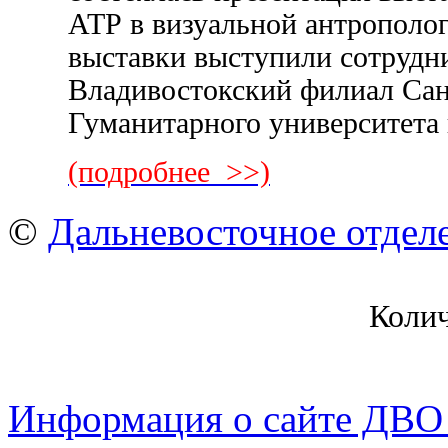
АТР в визуальной антрополо
выставки выступили сотрудн
Владивостокский филиал Сан
Гуманитарного университета
(подробнее >>)
©
Дальневосточное отдел
Коли
Информация о сайте ДВО