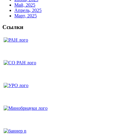
Май, 2025
Апрель, 2025
Март, 2025
Ссылки