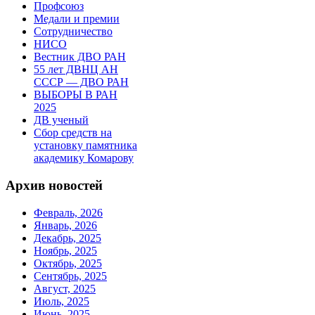
Профсоюз
Медали и премии
Сотрудничество
НИСО
Вестник ДВО РАН
55 лет ДВНЦ АН
СССР — ДВО РАН
ВЫБОРЫ В РАН
2025
ДВ ученый
Сбор средств на
установку памятника
академику Комарову
Архив новостей
Февраль, 2026
Январь, 2026
Декабрь, 2025
Ноябрь, 2025
Октябрь, 2025
Сентябрь, 2025
Август, 2025
Июль, 2025
Июнь, 2025