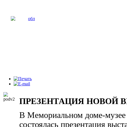
ПРЕЗЕНТАЦИЯ НОВОЙ 
В Мемориальном доме-музее
состоялась презентация выст