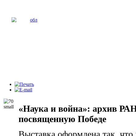
«Наука и война»: архив РА
посвященную Победе
Выставка оформлена так, что