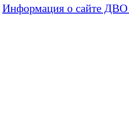
Информация о сайте ДВО