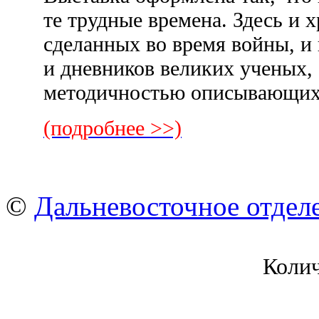
те трудные времена. Здесь и 
сделанных во время войны, и
и дневников великих ученых,
методичностью описывающих
(подробнее >>)
©
Дальневосточное отдел
Коли