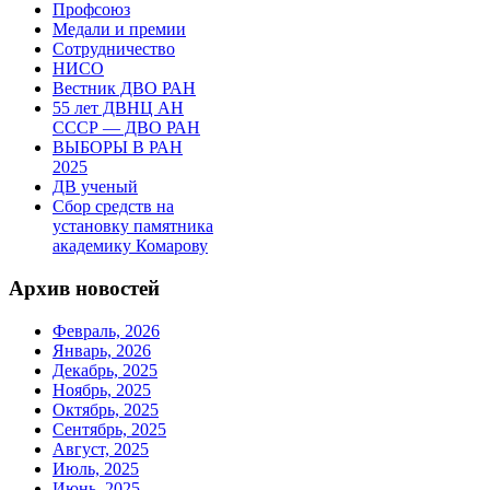
Профсоюз
Медали и премии
Сотрудничество
НИСО
Вестник ДВО РАН
55 лет ДВНЦ АН
СССР — ДВО РАН
ВЫБОРЫ В РАН
2025
ДВ ученый
Сбор средств на
установку памятника
академику Комарову
Архив новостей
Февраль, 2026
Январь, 2026
Декабрь, 2025
Ноябрь, 2025
Октябрь, 2025
Сентябрь, 2025
Август, 2025
Июль, 2025
Июнь, 2025