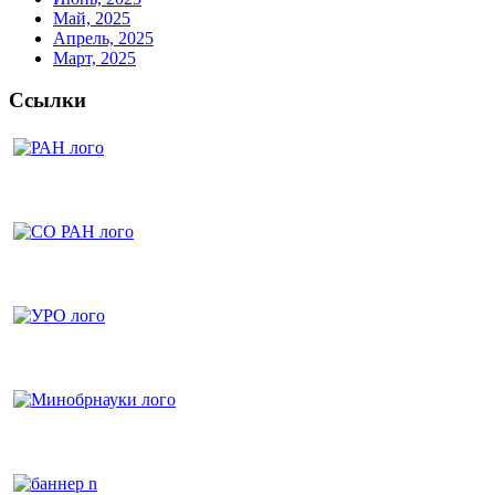
Май, 2025
Апрель, 2025
Март, 2025
Ссылки