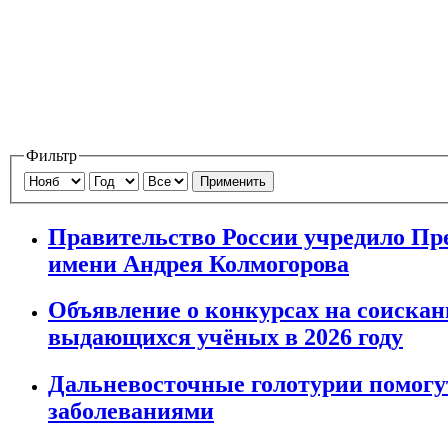
Фильтр
Применить
Правительство России учредило Пр
имени Андрея Колмогорова
Объявление о конкурсах на соискан
выдающихся учёных в 2026 году
Дальневосточные голотурии помогут
заболеваниями