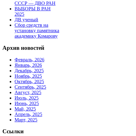
СССР — ДВО РАН
ВЫБОРЫ В РАН
2025
ДВ ученый
Сбор средств на
установку памятника
академику Комарову
Архив новостей
Февраль, 2026
Январь, 2026
Декабрь, 2025
Ноябрь, 2025
Октябрь, 2025
Сентябрь, 2025
Август, 2025
Июль, 2025
Июнь, 2025
Май, 2025
Апрель, 2025
Март, 2025
Ссылки