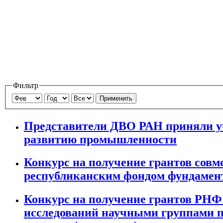
Фильтр
Применить
Представители ДВО РАН приняли уч
развитию промышленности
Конкурс на получение грантов совм
республиканским фондом фундамен
Конкурс на получение грантов РНФ
исследований научными группами п