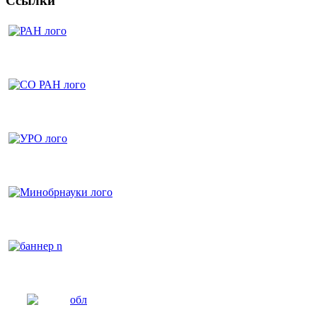
Ссылки