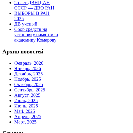
55 лет ДВНЦ АН
СССР — ДВО РАН
ВЫБОРЫ В РАН
2025
ДВ ученый
Сбор средств на
установку памятника
академику Комарову
Архив новостей
Февраль, 2026
Январь, 2026
Декабрь, 2025
Ноябрь, 2025
Октябрь, 2025
Сентябрь, 2025
Август, 2025
Июль, 2025
Июнь, 2025
Май, 2025
Апрель, 2025
Март, 2025