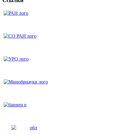
Ссылки