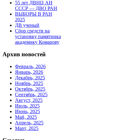
55 лет ДВНЦ АН
СССР — ДВО РАН
ВЫБОРЫ В РАН
2025
ДВ ученый
Сбор средств на
установку памятника
академику Комарову
Архив новостей
Февраль, 2026
Январь, 2026
Декабрь, 2025
Ноябрь, 2025
Октябрь, 2025
Сентябрь, 2025
Август, 2025
Июль, 2025
Июнь, 2025
Май, 2025
Апрель, 2025
Март, 2025