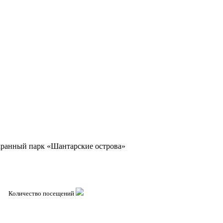
ранный парк «Шантарские острова»
Количество посещений