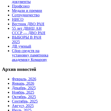
документы
Профсоюз
Медали и премии
Сотрудничество
НИСО
Вестник ДВО РАН
55 лет ДВНЦ АН
СССР — ДВО РАН
ВЫБОРЫ В РАН
2025
ДВ ученый
Сбор средств на
установку памятника
академику Комарову
Архив новостей
Февраль, 2026
Январь, 2026
Декабрь, 2025
Ноябрь, 2025
Октябрь, 2025
Сентябрь, 2025
Август, 2025
Июль, 2025