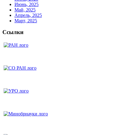
Июнь, 2025
Май, 2025
Апрель, 2025
Март, 2025
Ссылки