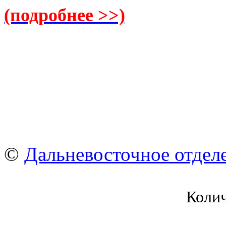
(подробнее >>)
©
Дальневосточное отдел
Коли