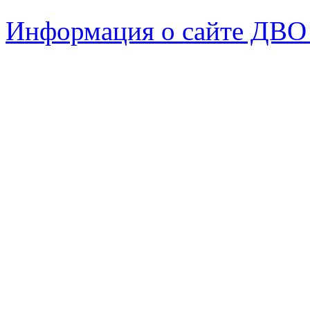
Информация о сайте ДВО