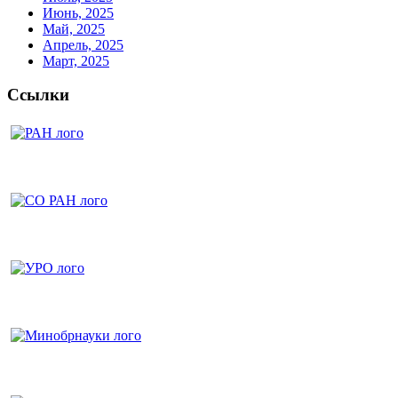
Июнь, 2025
Май, 2025
Апрель, 2025
Март, 2025
Ссылки