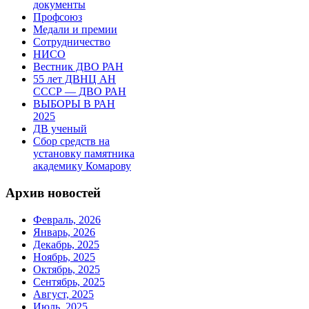
документы
Профсоюз
Медали и премии
Сотрудничество
НИСО
Вестник ДВО РАН
55 лет ДВНЦ АН
СССР — ДВО РАН
ВЫБОРЫ В РАН
2025
ДВ ученый
Сбор средств на
установку памятника
академику Комарову
Архив новостей
Февраль, 2026
Январь, 2026
Декабрь, 2025
Ноябрь, 2025
Октябрь, 2025
Сентябрь, 2025
Август, 2025
Июль, 2025