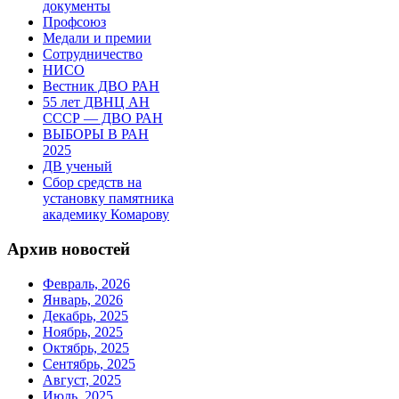
документы
Профсоюз
Медали и премии
Сотрудничество
НИСО
Вестник ДВО РАН
55 лет ДВНЦ АН
СССР — ДВО РАН
ВЫБОРЫ В РАН
2025
ДВ ученый
Сбор средств на
установку памятника
академику Комарову
Архив новостей
Февраль, 2026
Январь, 2026
Декабрь, 2025
Ноябрь, 2025
Октябрь, 2025
Сентябрь, 2025
Август, 2025
Июль, 2025