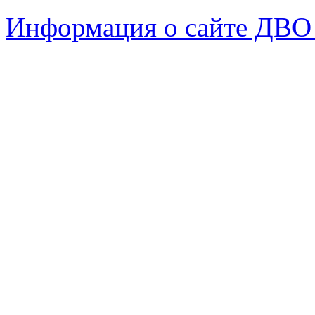
Информация о сайте ДВО