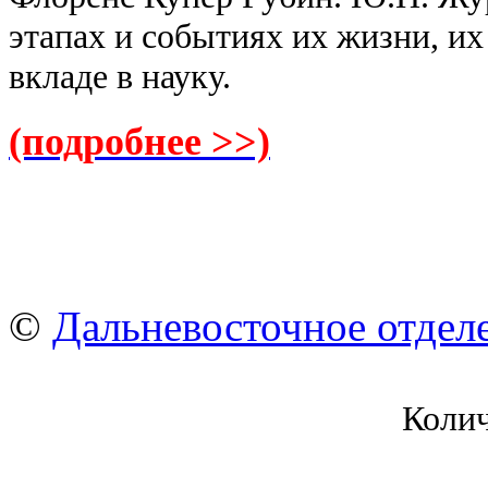
этапах и событиях их жизни, и
вкладе в науку.
(подробнее >>)
©
Дальневосточное отдел
Коли