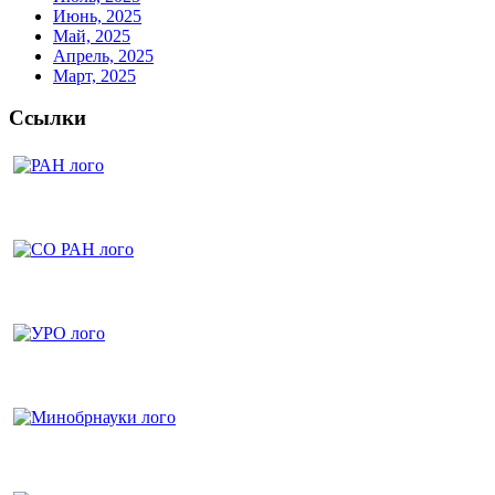
Июнь, 2025
Май, 2025
Апрель, 2025
Март, 2025
Ссылки