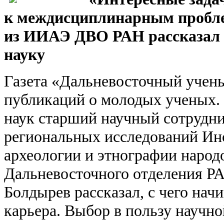
к междисциплинарным пробл
из ИИАЭ ДВО РАН рассказал о
науку
Газета «Дальневосточный учен
публикаций о молодых ученых.
наук старший научный сотрудни
региональных исследований Инс
археологии и этнографии народ
Дальневосточного отделения Р
Болдырев рассказал, с чего начи
карьера.
Выбор в пользу научно