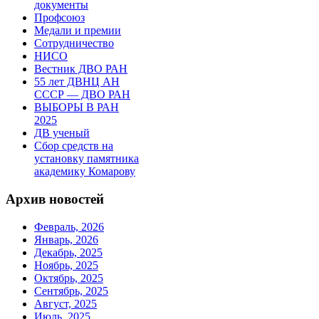
документы
Профсоюз
Медали и премии
Сотрудничество
НИСО
Вестник ДВО РАН
55 лет ДВНЦ АН
СССР — ДВО РАН
ВЫБОРЫ В РАН
2025
ДВ ученый
Сбор средств на
установку памятника
академику Комарову
Архив новостей
Февраль, 2026
Январь, 2026
Декабрь, 2025
Ноябрь, 2025
Октябрь, 2025
Сентябрь, 2025
Август, 2025
Июль, 2025