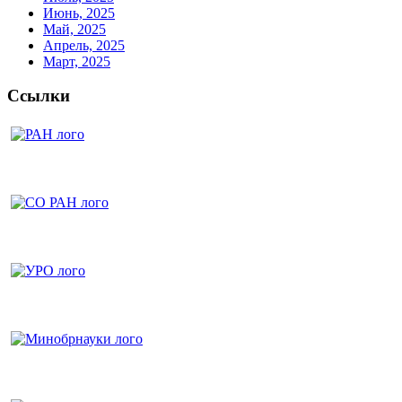
Июнь, 2025
Май, 2025
Апрель, 2025
Март, 2025
Ссылки