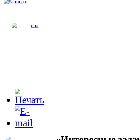
«Интересные зада