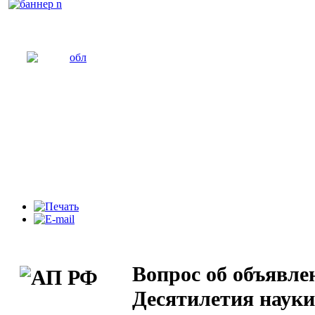
Вопрос об объявле
Десятилетия науки