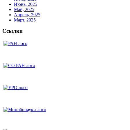
Июнь, 2025
Май, 2025
Апрель, 2025
Март, 2025
Ссылки