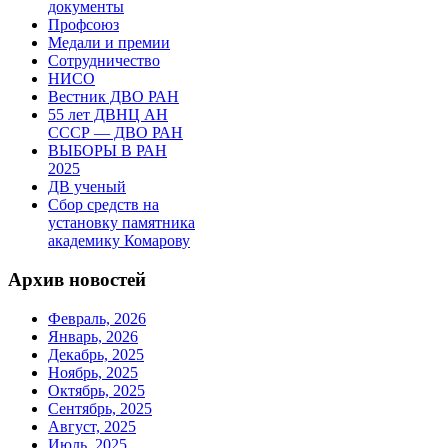
документы
Профсоюз
Медали и премии
Сотрудничество
НИСО
Вестник ДВО РАН
55 лет ДВНЦ АН
СССР — ДВО РАН
ВЫБОРЫ В РАН
2025
ДВ ученый
Сбор средств на
установку памятника
академику Комарову
Архив новостей
Февраль, 2026
Январь, 2026
Декабрь, 2025
Ноябрь, 2025
Октябрь, 2025
Сентябрь, 2025
Август, 2025
Июль, 2025