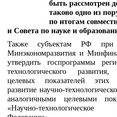
быть рассмотрен до
таково одно из по
по итогам совместн
и Совета по науке и образовани
Также субъектам РФ при 
Минэкономразвития и Минфина
утвердить госпрограммы рег
технологического развития,
целевых показателей этих
развитие научно-технологическо
аналогичными целевыми пок
«Научно-технологическое